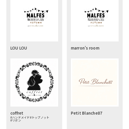
LOU LOU
marron’s room
coffret
Petit Blanche87
#ハンドメイド
#トップノット
#リボン