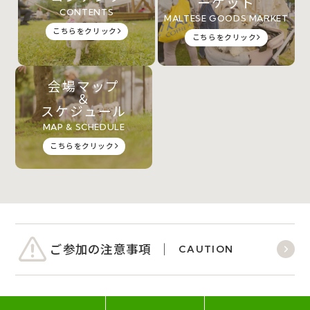
ーケット
CONTENTS
MALTESE GOODS MARKET
こちらをクリック
こちらをクリック
会場マップ
＆
スケジュール
MAP & SCHEDULE
こちらをクリック
ご参加の注意事項
CAUTION