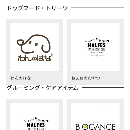
ドッグフード・トリーツ
わんのはな
ねぇねのおやつ
グルーミング・ケアアイテム