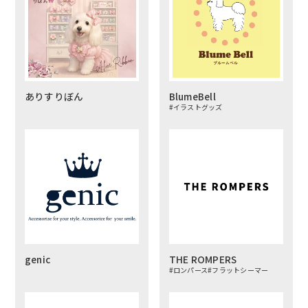
ありすりぼん
BlumeBell
#イラストグッズ
genic
THE ROMPERS
#ロンパース
#フラットシーマー