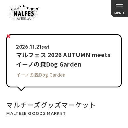
2026.
11.21
sat
マルフェス 2026 AUTUMN meets
イーノの森Dog Garden
イーノの森Dog Garden
マルチーズグッズマーケット
MALTESE GOODS MARKET