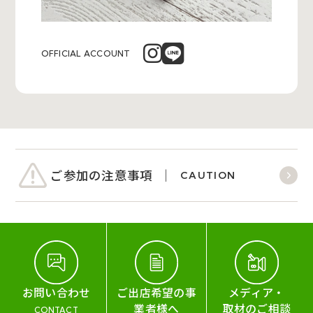
OFFICIAL ACCOUNT
ご参加の注意事項
CAUTION
お問い合わせ
ご出店希望の事
メディア・
業者様へ
取材のご相談
CONTACT