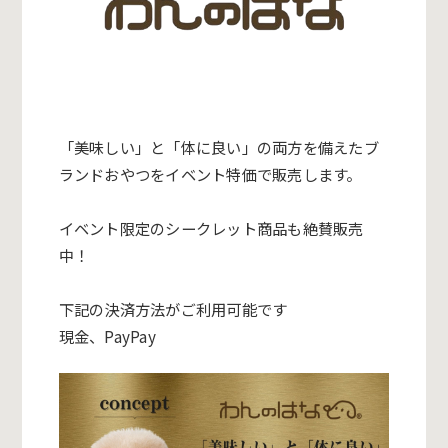
「美味しい」と「体に良い」
の両方を備えたブ
ランドおやつをイベント特価で販売します。
イベント限定のシークレット商品も絶賛販売
中！
下記の決済方法がご利用可能です
現金、PayPay