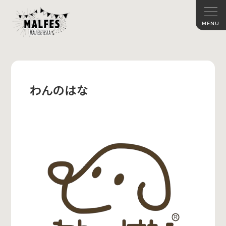
わんのはな