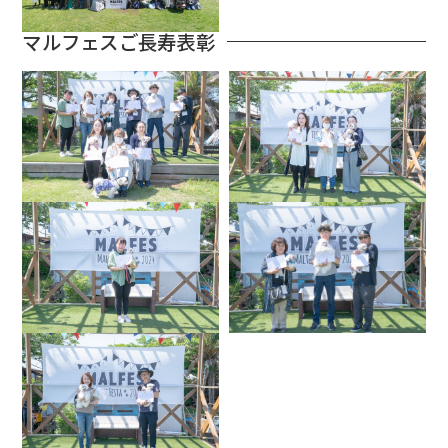
マルフェスご長寿表彰