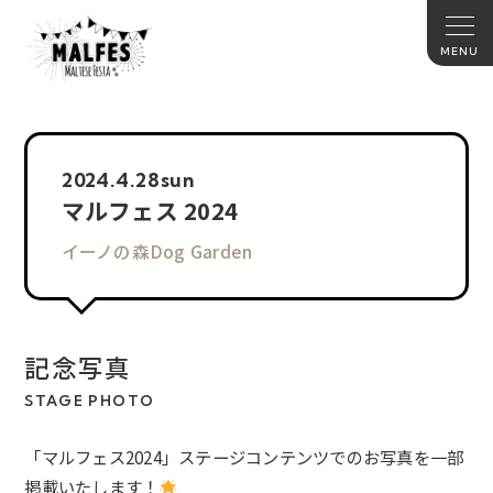
2024.
4.28
sun
マルフェス 2024
イーノの森Dog Garden
記念写真
STAGE PHOTO
「マルフェス2024」ステージコンテンツでのお写真を一部
掲載いたします！