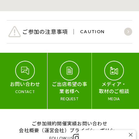
ご参加の注意事項
CAUTION
お問い合わせ
ご出店希望の事
メディア・
業者様へ
取材のご相談
CONTACT
REQUEST
MEDIA
ご参加規約
開催実績
お問い合わせ
会社概要（運営会社）
プライバシーポリシー
×
FOLLOW US