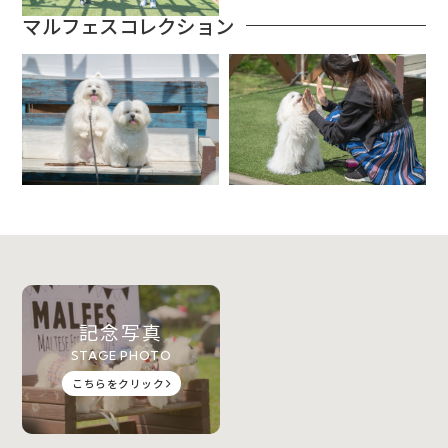
マルフェスコレクション
記念写真
STAGE PHOTO
こちらをクリック