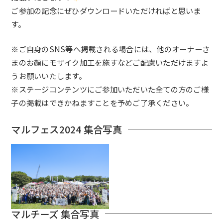
ご参加の記念にぜひダウンロードいただければと思いま
す。
※ご自身のSNS等へ掲載される場合には、他のオーナーさ
まのお顔にモザイク加工を施すなどご配慮いただけますよ
うお願いいたします。
※ステージコンテンツにご参加いただいた全ての方のご様
子の掲載はできかねますことを予めご了承ください。
マルフェス2024 集合写真
マルチーズ 集合写真