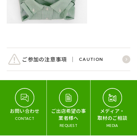
ご参加の注意事項
CAUTION
お問い合わせ
ご出店希望の事
メディア・
業者様へ
取材のご相談
CONTACT
REQUEST
MEDIA