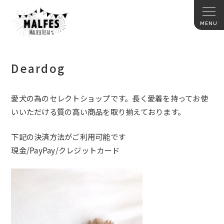
Deardog
愛犬の為のセレクトショップです。長く愛着を持ってお使
いいただける質の高い商品を取り揃えております。
下記の決済方法がご利用可能です
現金/PayPay/クレジットカード