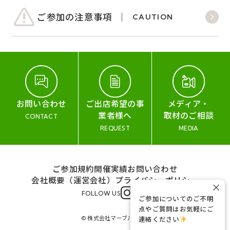
ご参加の注意事項
CAUTION
お問い合わせ
ご出店希望の事
メディア・
業者様へ
取材のご相談
CONTACT
REQUEST
MEDIA
ご参加規約
開催実績
お問い合わせ
会社概要（運営会社）
プライバシーポリシー
×
FOLLOW US
ご参加についてのご不明
点やご質問はお気軽にご
© 株式会社マーブル&コー
連絡ください