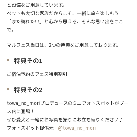
と設備をご用意しています。
ペットも大切な家族だからこそ、一緒に旅を楽しもう。
「また訪れたい」と心から思える、そんな思い出をここ
で。
マルフェス当日は、2つの特典をご用意しております。
特典その1
ご宿泊予約のフェス特別割引
特典その2
towa_no_moriプロデュースのミニフォトスポットがブー
ス内に登場！
ぜひ愛犬と一緒にお写真を撮りにお立ち寄りください♪
フォトスポット提供元
@towa_no_mori