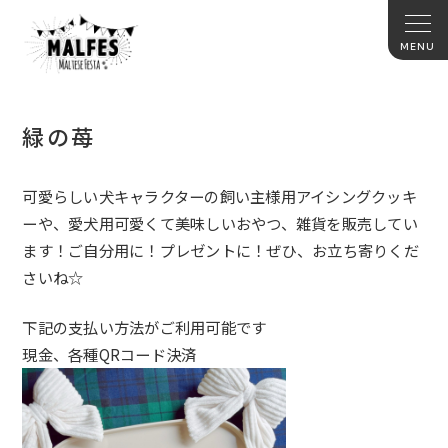
緑の苺
可愛らしい犬キャラクターの飼い主様用アイシングクッキ
ーや、愛犬用可愛くて美味しいおやつ、雑貨を販売してい
ます！ご自分用に！プレゼントに！ぜひ、お立ち寄りくだ
さいね☆
下記の支払い方法がご利用可能です
現金、各種QRコード決済