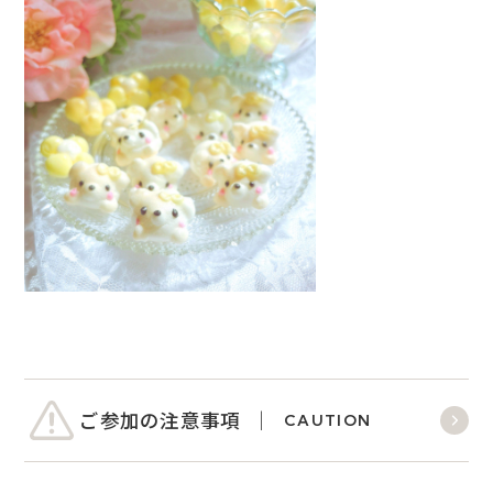
ご参加の注意事項
CAUTION