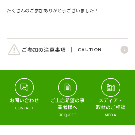
たくさんのご参加ありがとうございました！
ご参加の注意事項
CAUTION
お問い合わせ
ご出店希望の事
メディア・
業者様へ
取材のご相談
CONTACT
REQUEST
MEDIA