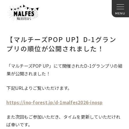
【マルチーズPOP UP】D-1グラン
プリの順位が公開されました！
「
マルチーズPOP UP
」にて開催されたD-1グランプリの結
果が公開されました！
下記URLよりご覧いただけます。
https://ino-forest.jp/d-1malfes2026-inosp
また次回もご参加いただき、タイムを更新していただけれ
ば幸いです。