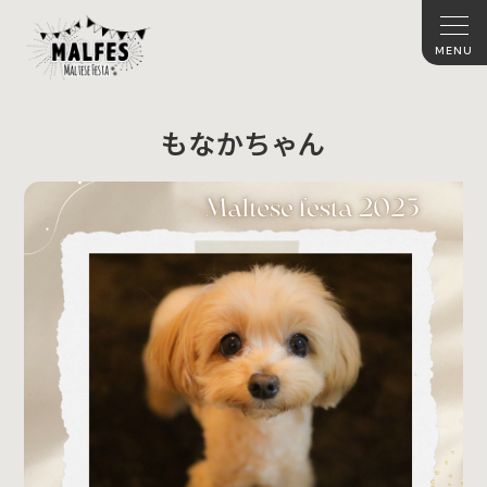
もなかちゃん