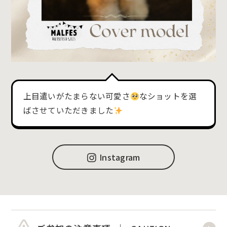
上目遣いがたまらない可愛さ
なショットを選
ばさせていただきました
Instagram