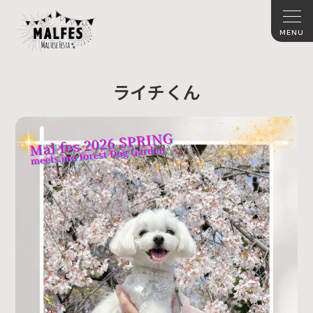
ライチくん