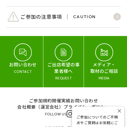
ご参加の注意事項
CAUTION
お問い合わせ
ご出店希望の事
メディア・
業者様へ
取材のご相談
CONTACT
REQUEST
MEDIA
ご参加規約
開催実績
お問い合わせ
会社概要（運営会社）
プライバシーポリシー
×
FOLLOW US
ご参加についてのご不明
点やご質問はお気軽にご