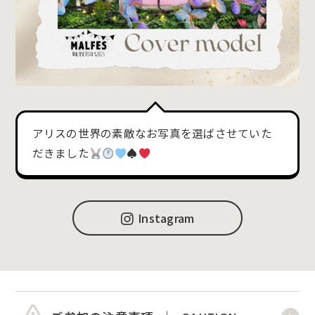
アリスの世界の素敵なお写真を選ばさせていた
だきました
♠️
Instagram