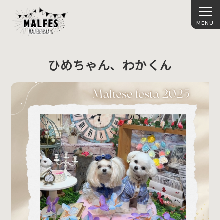
ひめちゃん、わかくん