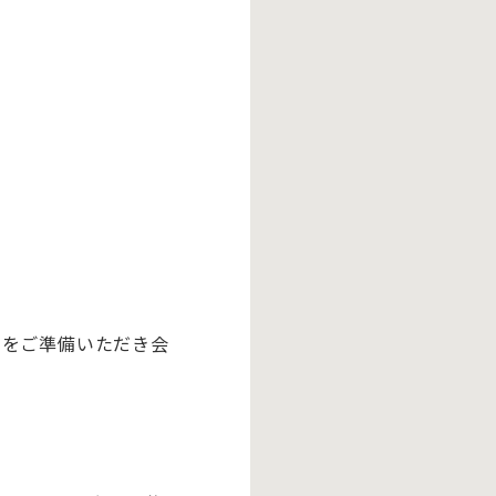
刺をご準備いただき会