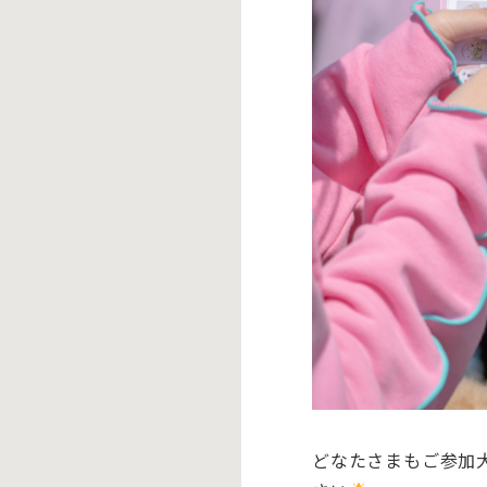
どなたさまもご参加