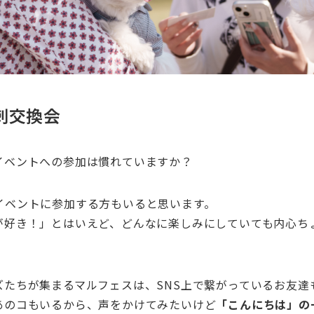
刺交換会
イベントへの参加は慣れていますか？
イベントに参加する方もいると思います。
が好き！」とはいえど、どんなに楽しみにしていても内心ち
ズたちが集まるマルフェスは、SNS上で繋がっているお友達
あのコもいるから、声をかけてみたいけど
「こんにちは」の