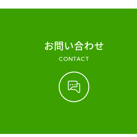
お問い合わせ
CONTACT