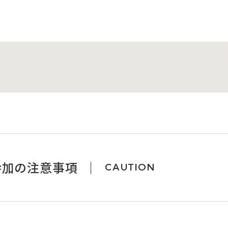
参加の注意事項
CAUTION