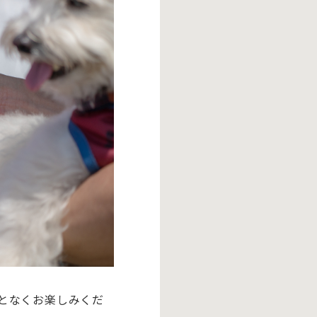
となくお楽しみくだ