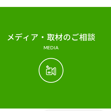
メディア・
取材のご相談
MEDIA