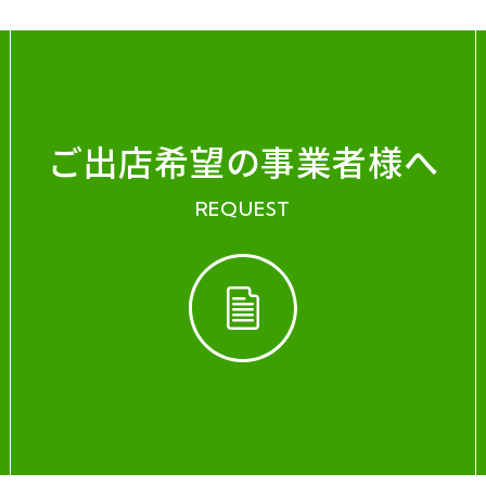
ご出店希望の事業者様へ
REQUEST